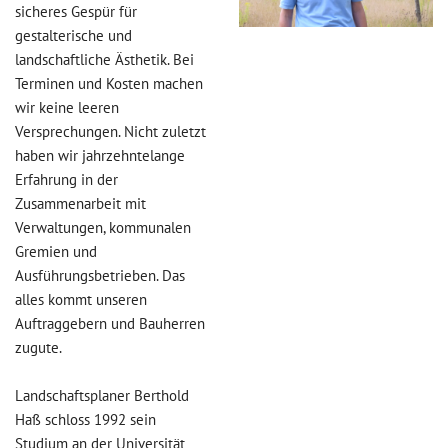
sicheres Gespür für
gestalterische und
landschaftliche Ästhetik. Bei
Terminen und Kosten machen
wir keine leeren
Versprechungen. Nicht zuletzt
haben wir jahrzehntelange
Erfahrung in der
Zusammenarbeit mit
Verwaltungen, kommunalen
Gremien und
Ausführungsbetrieben. Das
alles kommt unseren
Auftraggebern und Bauherren
zugute.
Landschaftsplaner Berthold
Haß schloss 1992 sein
Studium an der Universität