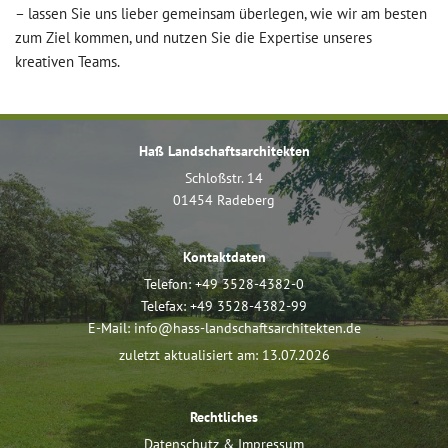
– lassen Sie uns lieber gemeinsam überlegen, wie wir am besten
zum Ziel kommen, und nutzen Sie die Expertise unseres
kreativen Teams.
Haß Landschaftsarchitekten
Schloßstr. 14
01454 Radeberg
Kontaktdaten
Telefon:
+49 3528-4382-0
Telefax: +49 3528-4382-99
E-Mail:
info@hass-landschaftsarchitekten.de
zuletzt aktualisiert am: 13.07.2026
Rechtliches
Datenschutz & Impressum