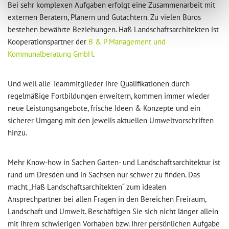
Bei sehr komplexen Aufgaben erfolgt eine Zusammenarbeit mit
externen Beratern, Planern und Gutachtern. Zu vielen Büros
bestehen bewährte Beziehungen. Haß Landschaftsarchitekten ist
Kooperationspartner der
B & P Management und
Kommunalberatung GmbH
.
Und weil alle Teammitglieder ihre Qualifikationen durch
regelmäßige Fortbildungen erweitern, kommen immer wieder
neue Leistungsangebote, frische Ideen & Konzepte und ein
sicherer Umgang mit den jeweils aktuellen Umweltvorschriften
hinzu.
Mehr Know-how in Sachen Garten- und Landschaftsarchitektur ist
rund um Dresden und in Sachsen nur schwer zu finden. Das
macht „Haß Landschaftsarchitekten“ zum idealen
Ansprechpartner bei allen Fragen in den Bereichen Freiraum,
Landschaft und Umwelt. Beschäftigen Sie sich nicht länger allein
mit Ihrem schwierigen Vorhaben bzw. Ihrer persönlichen Aufgabe