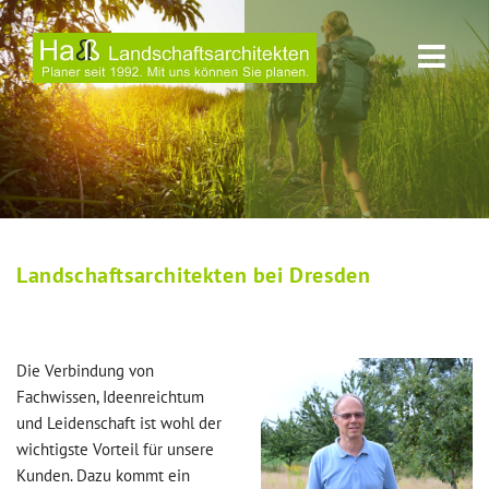
Landschaftsarchitekten bei Dresden
Die Verbindung von
Fachwissen, Ideenreichtum
und Leidenschaft ist wohl der
wichtigste Vorteil für unsere
Kunden. Dazu kommt ein